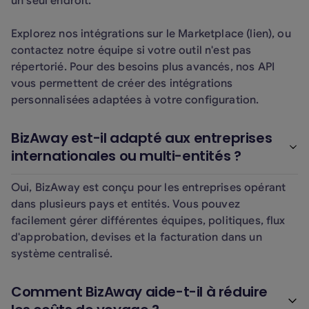
un seul endroit.
Explorez nos intégrations sur le Marketplace (lien), ou
contactez notre équipe si votre outil n'est pas
répertorié. Pour des besoins plus avancés, nos API
vous permettent de créer des intégrations
personnalisées adaptées à votre configuration.
BizAway est-il adapté aux entreprises
internationales ou multi-entités ?
Oui, BizAway est conçu pour les entreprises opérant
dans plusieurs pays et entités. Vous pouvez
facilement gérer différentes équipes, politiques, flux
d'approbation, devises et la facturation dans un
système centralisé.
Comment BizAway aide-t-il à réduire