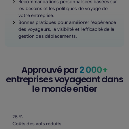
Recommandations personnalisées basées sur
les besoins et les politiques de voyage de
votre entreprise.
Bonnes pratiques pour améliorer l'expérience
des voyageurs, la visibilité et l'efficacité de la
gestion des déplacements.
Approuvé par
2 000+
entreprises voyageant dans
le monde entier
25 %
Coûts des vols réduits