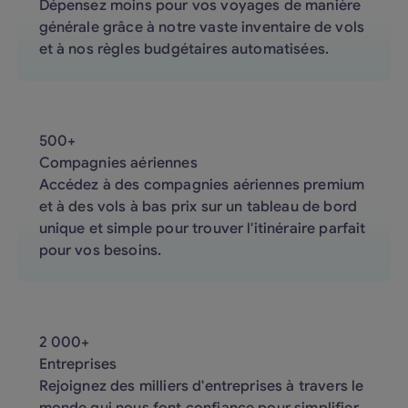
Dépensez moins pour vos voyages de manière
générale grâce à notre vaste inventaire de vols
et à nos règles budgétaires automatisées.
500+
Compagnies aériennes
Accédez à des compagnies aériennes premium
et à des vols à bas prix sur un tableau de bord
unique et simple pour trouver l'itinéraire parfait
pour vos besoins.
2 000+
Entreprises
Rejoignez des milliers d'entreprises à travers le
monde qui nous font confiance pour simplifier