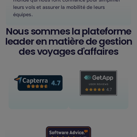
leurs vols et assurer la mobilité de leurs
équipes.
Nous sommes la plateforme
leader en matière de gestion
des voyages d'affaires