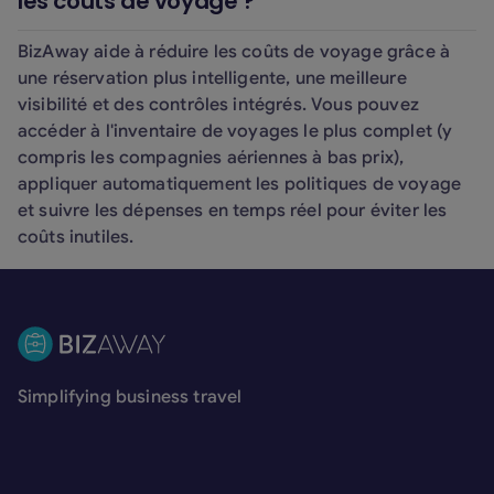
les coûts de voyage ?
BizAway aide à réduire les coûts de voyage grâce à
une réservation plus intelligente, une meilleure
visibilité et des contrôles intégrés. Vous pouvez
accéder à l'inventaire de voyages le plus complet (y
compris les compagnies aériennes à bas prix),
appliquer automatiquement les politiques de voyage
et suivre les dépenses en temps réel pour éviter les
coûts inutiles.
Pied de page
Simplifying business travel