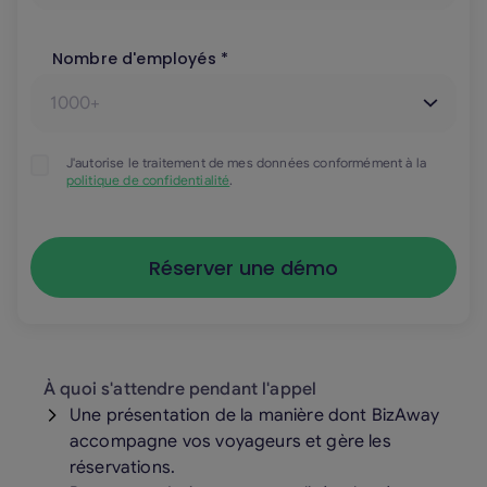
Nombre d'employés *
J'autorise le traitement de mes données conformément à la
politique de confidentialité
.
À quoi s'attendre pendant l'appel
Une présentation de la manière dont BizAway
accompagne vos voyageurs et gère les
réservations.