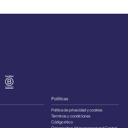
gina
Políticas
Política de privacidad y cookies
Términos y condiciones
Código ético