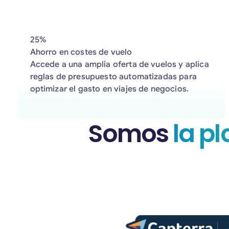
25%
Ahorro en costes de vuelo
Accede a una amplia oferta de vuelos y aplica
reglas de presupuesto automatizadas para
optimizar el gasto en viajes de negocios.
Somos
la p