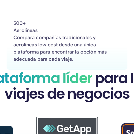
500+
Aerolíneas
Compara compañías tradicionales y
aerolíneas low cost desde una única
plataforma para encontrar la opción más
adecuada para cada viaje.
lataforma líder
para l
viajes de negocios