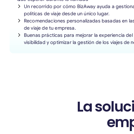
Un recorrido por cómo BizAway ayuda a gestionar
políticas de viaje desde un único lugar.
Recomendaciones personalizadas basadas en las 
de viaje de tu empresa.
Buenas prácticas para mejorar la experiencia del 
visibilidad y optimizar la gestión de los viajes de 
La soluc
emp