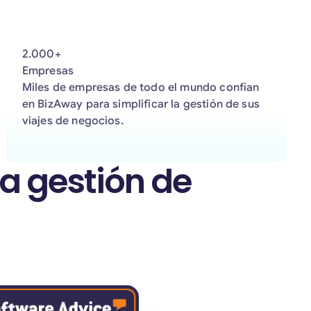
2.000+
Empresas
Miles de empresas de todo el mundo confían
en BizAway para simplificar la gestión de sus
viajes de negocios.
a gestión de