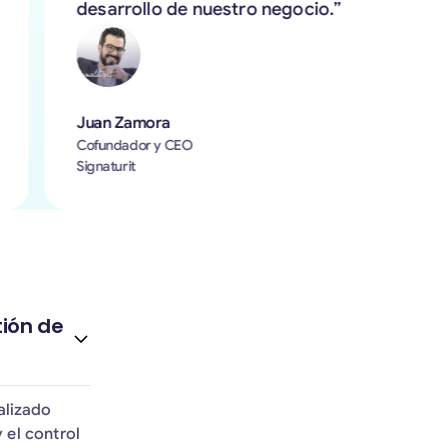
desarrollo de nuestro negocio.”
Juan Zamora
Cofundador y CEO
Signaturit
tión de
alizado
 el control