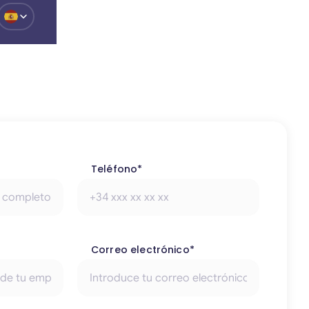
o
Teléfono*
Correo electrónico*