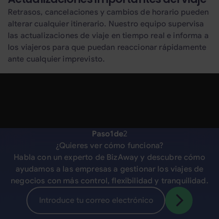
Retrasos, cancelaciones y cambios de horario pueden
alterar cualquier itinerario. Nuestro equipo supervisa
las actualizaciones de viaje en tiempo real e informa a
los viajeros para que puedan reaccionar rápidamente
ante cualquier imprevisto.
Paso
1
de
2
¿Quieres ver cómo funciona?
Habla con un experto de BizAway y descubre cómo
ayudamos a las empresas a gestionar los viajes de
negocios con más control, flexibilidad y tranquilidad.