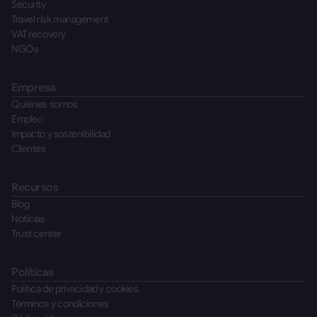
Security
Travel risk management
VAT recovery
NGOs
Empresa
Quiénes somos
Empleo
Impacto y sostenibilidad
Clientes
Recursos
Blog
Noticias
Trust center
Políticas
Política de privacidad y cookies
Términos y condiciones