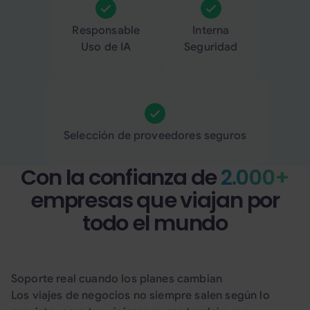
Responsable
Interna
Uso de IA
Seguridad
Selección de proveedores seguros
Con la confianza de
2.000+
empresas que viajan por
todo el mundo
Soporte real cuando los planes cambian
Los viajes de negocios no siempre salen según lo