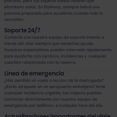
previsto, pero tus viajeros nunca tendrán que
afrontarlo solos. En BizAway, siempre habrá una
persona preparada para ayudarles cuando más lo
necesiten.
Soporte 24/7
Contacta con nuestro equipo de soporte interno a
través del chat siempre que necesites ayuda.
Nuestros especialistas pueden intervenir rápidamente
para ayudarte con cambios, incidencias y cualquier
cuestión relacionada con tu reserva.
Línea de emergencia
¿Has perdido un vuelo a las dos de la madrugada?
¿Estás atrapado en un aeropuerto extranjero? Ante
cualquier incidencia urgente, tus viajeros pueden
contactar directamente con nuestro equipo de
emergencia por teléfono, a cualquier hora del día.
Actualizaciones importantes del viaje