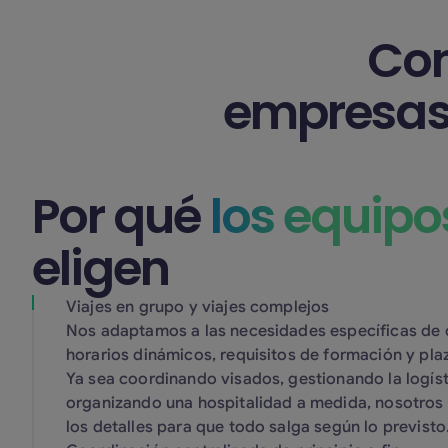
Con
empresas 
Por qué
los equipo
eligen
Viajes en grupo y viajes complejos
Nos adaptamos a las necesidades específicas de 
horarios dinámicos, requisitos de formación y pla
Ya sea coordinando visados, gestionando la logíst
organizando una hospitalidad a medida, nosotro
los detalles para que todo salga según lo previsto