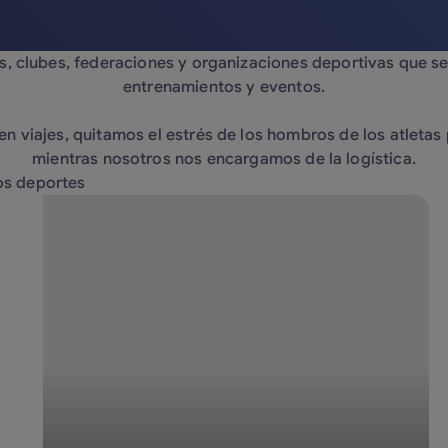
s, clubes, federaciones y organizaciones deportivas que s
entrenamientos y eventos.
en viajes, quitamos el estrés de los hombros de los atletas
mientras nosotros nos encargamos de la logística.
os deportes