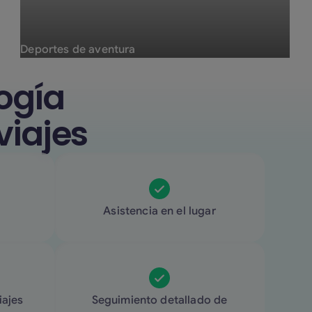
Deportes de aventura
ogía
viajes
Asistencia en el lugar
iajes
Seguimiento detallado de