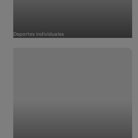
Deportes individuales