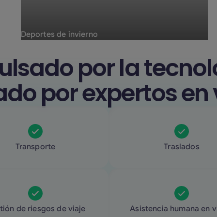
Deportes de invierno
ulsado por la tecnol
ado por expertos en 
Transporte
Traslados
tión de riesgos de viaje
Asistencia humana en v