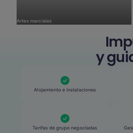
Artes marciales
Imp
y gui
Alojamiento e instalaciones
Tarifas de grupo negociadas
Ges