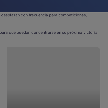
e desplazan con frecuencia para competiciones,
 para que puedan concentrarse en su próxima victoria,