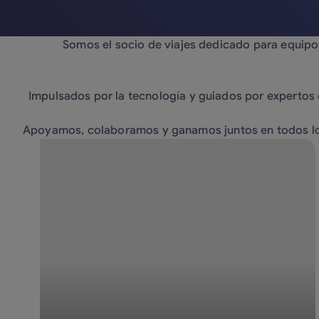
Somos el socio de viajes dedicado para equipo
Impulsados por la tecnología y guiados por expertos 
Apoyamos, colaboramos y ganamos juntos en todos l