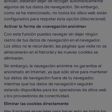
activan, deberían dejar de recoger automáticamente
algunos de tus datos de navegación. Sin embargo,
como se ha mencionado, no todos los sitios web están
configurados para respetar esta opción (discrecional).
Activar la forma de «
navegación anónima»
Con esta función puedes navegar sin dejar ningún
rastro de tus datos de navegación en el navegador.
Los sitios no le recordarán, las páginas que visite no se
almacenarán en el historial y las nuevas cookies se
eliminarán.
Sin embargo, la navegación anónima no garantiza el
anonimato en Internet, ya que sólo sirve para mantener
tus datos de navegación fuera de tu navegador,
mientras que tus datos de navegación seguirán
estando disponibles para los operadores de sitios web
y los proveedores de conectividad.
Eliminar las cookies directamente
Hay funciones especiales para hacer esto en todos los