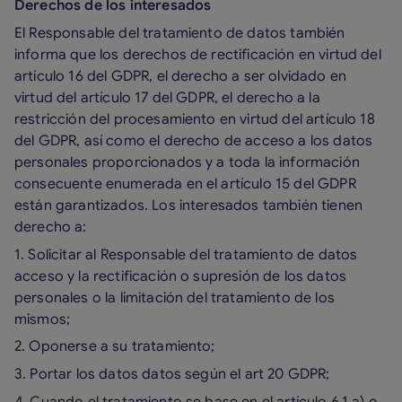
Derechos de los interesados
El Responsable del tratamiento de datos también
informa que los derechos de rectificación en virtud del
artículo 16 del GDPR, el derecho a ser olvidado en
virtud del artículo 17 del GDPR, el derecho a la
restricción del procesamiento en virtud del artículo 18
del GDPR, así como el derecho de acceso a los datos
personales proporcionados y a toda la información
consecuente enumerada en el artículo 15 del GDPR
están garantizados. Los interesados también tienen
derecho a:
1. Solicitar al Responsable del tratamiento de datos
acceso y la rectificación o supresión de los datos
personales o la limitación del tratamiento de los
mismos;
2. Oponerse a su tratamiento;
3. Portar los datos datos según el art 20 GDPR;
4. Cuando el tratamiento se base en el artículo 6.1.a) o