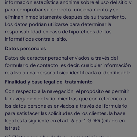
información estadística anónima sobre el uso del sitio y
para comprobar su correcto funcionamiento y se
eliminan inmediatamente después de su tratamiento.
Los datos podrían utilizarse para determinar la
responsabilidad en caso de hipotéticos delitos
informáticos contra el sitio.
Datos personales
Datos de carácter personal enviados a través del
formulario de contacto, es decir, cualquier información
relativa a una persona física identificada o identificable.
Finalidad y base legal del tratamiento
Con respecto a la navegación, el propósito es permitir
la navegación del sitio, mientras que con referencia a
los datos personales enviados a través del formulario
para satisfacer las solicitudes de los clientes, la base
legal es la siguiente en el art. 6 par.1 GDPR (citado en
letras):