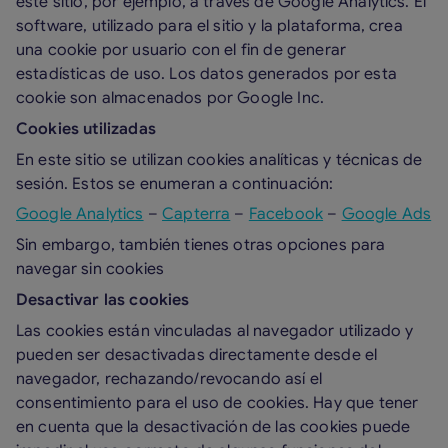
este sitio, por ejemplo, a través de Google Analytics. El
software, utilizado para el sitio y la plataforma, crea
una cookie por usuario con el fin de generar
estadísticas de uso. Los datos generados por esta
cookie son almacenados por Google Inc.
Cookies utilizadas
En este sitio se utilizan cookies analíticas y técnicas de
sesión. Estos se enumeran a continuación:
Google Analytics
–
Capterra
–
Facebook
–
Google Ads
Sin embargo, también tienes otras opciones para
navegar sin cookies
Desactivar las cookies
Las cookies están vinculadas al navegador utilizado y
pueden ser desactivadas directamente desde el
navegador, rechazando/revocando así el
consentimiento para el uso de cookies. Hay que tener
en cuenta que la desactivación de las cookies puede