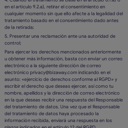
en el artículo 9.2.a), retirar el consentimiento en
cualquier momento sin que ello afecte a la legalidad del
tratamiento basado en el consentimiento dado antes
de la retirada;
5. Presentar una reclamación ante una autoridad de
control;
Para ejercer los derechos mencionados anteriormente
u obtener más información, basta con enviar un correo
electrónico a la siguiente dirección de correo
electrónico privacy@bizaway.com indicando en el
asunto: «ejercicio de derechos conforme al RGPD» y
escribir el derecho que deseas ejercer, así como tu
nombre, apellidos y la dirección de correo electrónico
en la que deseas recibir una respuesta del Responsable
del tratamiento de datos. Una vez que el Responsable
del tratamiento de datos haya procesado la
información recibida, enviará una respuesta en los
plazos indicados en el artículo 12 del RGPD.