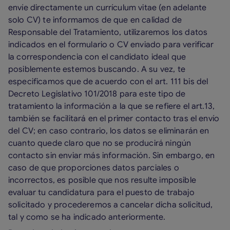
envíe directamente un currículum vitae (en adelante
solo CV) te informamos de que en calidad de
Responsable del Tratamiento, utilizaremos los datos
indicados en el formulario o CV enviado para verificar
la correspondencia con el candidato ideal que
posiblemente estemos buscando. A su vez, te
especificamos que de acuerdo con el art. 111 bis del
Decreto Legislativo 101/2018 para este tipo de
tratamiento la información a la que se refiere el art.13,
también se facilitará en el primer contacto tras el envío
del CV; en caso contrario, los datos se eliminarán en
cuanto quede claro que no se producirá ningún
contacto sin enviar más información. Sin embargo, en
caso de que proporciones datos parciales o
incorrectos, es posible que nos resulte imposible
evaluar tu candidatura para el puesto de trabajo
solicitado y procederemos a cancelar dicha solicitud,
tal y como se ha indicado anteriormente.