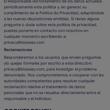
El Responsable del tratamiento de los datos actualiza
periódicamente esta política y, en general, su
cumplimiento de la Política de Privacidad, adaptándola
a las nuevas disposiciones emitidas. Si tienes alguna
pregunta o duda sobre esta política de privacidad,
puedes ponerte en contacto con nosotros en
cualquier momento escribiendo a:
privacy@bizaway.com
Reclamaciones
Responderemos a los usuarios que envíen preguntas
y/o quejas formales por escrito a esta dirección:
privacy@bizaway.com, para investigar el problema
denunciado. Nos comprometemos a cooperar con las
autoridades competentes para resolver cualquier
reclamación relativa al tratamiento de datos
personales que no se resuelva directamente entre el
responsable y el individuo.