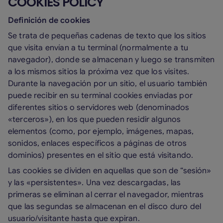
COOKIES POLICY
Definición de cookies
Se trata de pequeñas cadenas de texto que los sitios
que visita envían a tu terminal (normalmente a tu
navegador), donde se almacenan y luego se transmiten
a los mismos sitios la próxima vez que los visites.
Durante la navegación por un sitio, el usuario también
puede recibir en su terminal cookies enviadas por
diferentes sitios o servidores web (denominados
«terceros»), en los que pueden residir algunos
elementos (como, por ejemplo, imágenes, mapas,
sonidos, enlaces específicos a páginas de otros
dominios) presentes en el sitio que está visitando.
Las cookies se dividen en aquellas que son de “sesión»
y las «persistentes». Una vez descargadas, las
primeras se eliminan al cerrar el navegador, mientras
que las segundas se almacenan en el disco duro del
usuario/visitante hasta que expiran.