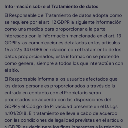
Información sobre el Tratamiento de datos
El Responsable del Tratamiento de datos adopta como
se requiere por el art. 12 GDPR la siguiente información
como una medida para proporcionar a la parte
interesada con la información mencionada en el art. 13
GDPR y las comunicaciones detalladas en los artículos
15 a 22 y 34 GDPR en relación con el tratamiento de los
datos proporcionados, esta información se pretende
como general, siempre a todos los que interactúan con
el sitio.
El Responsable informa a los usuarios afectados que
los datos personales proporcionados a través de la
entrada en contacto con el Propietario serán
procesados de acuerdo con las disposiciones del
GDPR y el Código de Privacidad presente en el D. Lgs
n.101/2018. El tratamiento se lleva a cabo de acuerdo
con las condiciones de legalidad previstas en el artículo
6 GDPR, es decir, para los fines inherentes a la relación