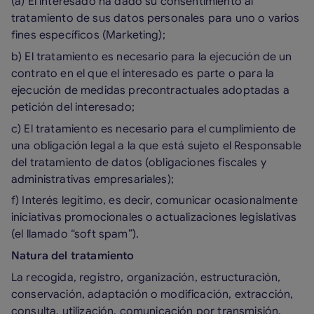
(a) El interesado ha dado su consentimiento al
tratamiento de sus datos personales para uno o varios
fines específicos (Marketing);
b) El tratamiento es necesario para la ejecución de un
contrato en el que el interesado es parte o para la
ejecución de medidas precontractuales adoptadas a
petición del interesado;
c) El tratamiento es necesario para el cumplimiento de
una obligación legal a la que está sujeto el Responsable
del tratamiento de datos (obligaciones fiscales y
administrativas empresariales);
f) Interés legítimo, es decir, comunicar ocasionalmente
iniciativas promocionales o actualizaciones legislativas
(el llamado “soft spam”).
Natura del tratamiento
La recogida, registro, organización, estructuración,
conservación, adaptación o modificación, extracción,
consulta, utilización, comunicación por transmisión,