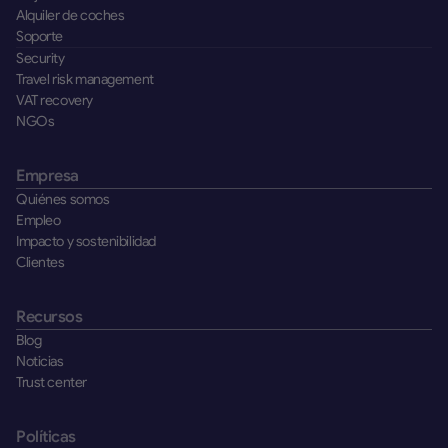
Alquiler de coches
Soporte
Security
Travel risk management
VAT recovery
NGOs
Empresa
Quiénes somos
Empleo
Impacto y sostenibilidad
Clientes
Recursos
Blog
Noticias
Trust center
Políticas