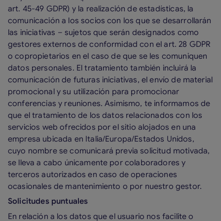
art. 45-49 GDPR) y la realización de estadísticas, la
comunicación a los socios con los que se desarrollarán
las iniciativas – sujetos que serán designados como
gestores externos de conformidad con el art. 28 GDPR
o copropietarios en el caso de que se les comuniquen
datos personales. El tratamiento también incluirá la
comunicación de futuras iniciativas, el envío de material
promocional y su utilización para promocionar
conferencias y reuniones. Asimismo, te informamos de
que el tratamiento de los datos relacionados con los
servicios web ofrecidos por el sitio alojados en una
empresa ubicada en Italia/Europa/Estados Unidos,
cuyo nombre se comunicará previa solicitud motivada,
se lleva a cabo únicamente por colaboradores y
terceros autorizados en caso de operaciones
ocasionales de mantenimiento o por nuestro gestor.
Solicitudes puntuales
En relación a los datos que el usuario nos facilite o