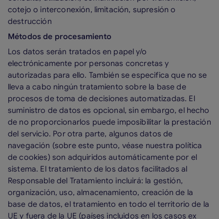
cotejo o interconexión, limitación, supresión o
destrucción
Métodos de procesamiento
Los datos serán tratados en papel y/o
electrónicamente por personas concretas y
autorizadas para ello. También se especifica que no se
lleva a cabo ningún tratamiento sobre la base de
procesos de toma de decisiones automatizadas. El
suministro de datos es opcional, sin embargo, el hecho
de no proporcionarlos puede imposibilitar la prestación
del servicio. Por otra parte, algunos datos de
navegación (sobre este punto, véase nuestra política
de cookies) son adquiridos automáticamente por el
sistema. El tratamiento de los datos facilitados al
Responsable del Tratamiento incluirá: la gestión,
organización, uso, almacenamiento, creación de la
base de datos, el tratamiento en todo el territorio de la
UE y fuera de la UE (países incluidos en los casos ex