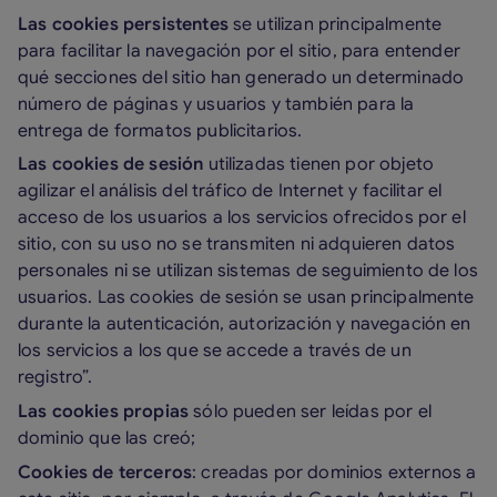
Las cookies persistentes
se utilizan principalmente
para facilitar la navegación por el sitio, para entender
qué secciones del sitio han generado un determinado
número de páginas y usuarios y también para la
entrega de formatos publicitarios.
Las cookies de sesión
utilizadas tienen por objeto
agilizar el análisis del tráfico de Internet y facilitar el
acceso de los usuarios a los servicios ofrecidos por el
sitio, con su uso no se transmiten ni adquieren datos
personales ni se utilizan sistemas de seguimiento de los
usuarios. Las cookies de sesión se usan principalmente
durante la autenticación, autorización y navegación en
los servicios a los que se accede a través de un
registro”.
Las cookies propias
sólo pueden ser leídas por el
dominio que las creó;
Cookies de terceros
: creadas por dominios externos a