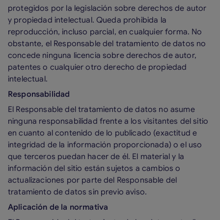
protegidos por la legislación sobre derechos de autor
y propiedad intelectual. Queda prohibida la
reproducción, incluso parcial, en cualquier forma. No
obstante, el Responsable del tratamiento de datos no
concede ninguna licencia sobre derechos de autor,
patentes o cualquier otro derecho de propiedad
intelectual.
Responsabilidad
El Responsable del tratamiento de datos no asume
ninguna responsabilidad frente a los visitantes del sitio
en cuanto al contenido de lo publicado (exactitud e
integridad de la información proporcionada) o el uso
que terceros puedan hacer de él. El material y la
información del sitio están sujetos a cambios o
actualizaciones por parte del Responsable del
tratamiento de datos sin previo aviso.
Aplicación de la normativa