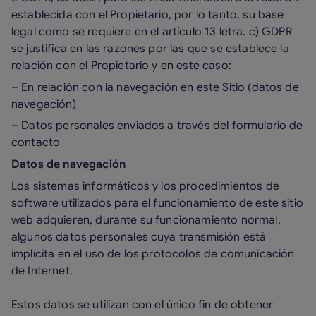
establecida con el Propietario, por lo tanto, su base
legal como se requiere en el artículo 13 letra. c) GDPR
se justifica en las razones por las que se establece la
relación con el Propietario y en este caso:
– En relación con la navegación en este Sitio (datos de
navegación)
– Datos personales enviados a través del formulario de
contacto
Datos de navegación
Los sistemas informáticos y los procedimientos de
software utilizados para el funcionamiento de este sitio
web adquieren, durante su funcionamiento normal,
algunos datos personales cuya transmisión está
implícita en el uso de los protocolos de comunicación
de Internet.
Estos datos se utilizan con el único fin de obtener