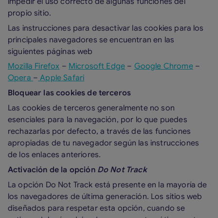
impedir el uso correcto de algunas funciones del
propio sitio.
Las instrucciones para desactivar las cookies para los
principales navegadores se encuentran en las
siguientes páginas web
Mozilla Firefox
–
Microsoft Edge
–
Google Chrome
–
Opera
–
Apple Safari
Bloquear las cookies de terceros
Las cookies de terceros generalmente no son
esenciales para la navegación, por lo que puedes
rechazarlas por defecto, a través de las funciones
apropiadas de tu navegador según las instrucciones
de los enlaces anteriores.
Activación de la opción
Do Not Track
La opción Do Not Track está presente en la mayoría de
los navegadores de última generación. Los sitios web
diseñados para respetar esta opción, cuando se