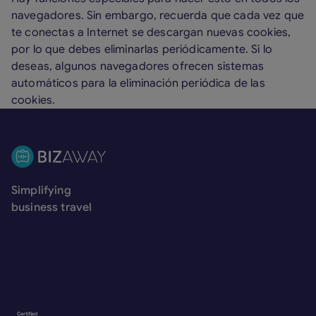
navegadores. Sin embargo, recuerda que cada vez que
te conectas a Internet se descargan nuevas cookies,
por lo que debes eliminarlas periódicamente. Si lo
deseas, algunos navegadores ofrecen sistemas
automáticos para la eliminación periódica de las
cookies.
Pie de página
Simplifying
business travel