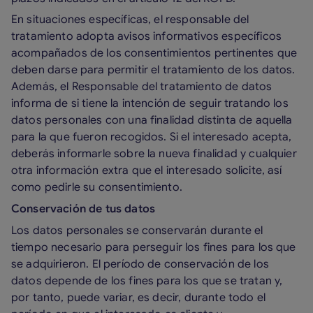
En situaciones específicas, el responsable del
tratamiento adopta avisos informativos específicos
acompañados de los consentimientos pertinentes que
deben darse para permitir el tratamiento de los datos.
Además, el Responsable del tratamiento de datos
informa de si tiene la intención de seguir tratando los
datos personales con una finalidad distinta de aquella
para la que fueron recogidos. Si el interesado acepta,
deberás informarle sobre la nueva finalidad y cualquier
otra información extra que el interesado solicite, así
como pedirle su consentimiento.
Conservación de tus datos
Los datos personales se conservarán durante el
tiempo necesario para perseguir los fines para los que
se adquirieron. El período de conservación de los
datos depende de los fines para los que se tratan y,
por tanto, puede variar, es decir, durante todo el