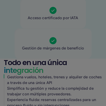
Acceso certificado por IATA
Gestión de márgenes de beneficio
Todo en una única
integración
Gestiona vuelos, hoteles, trenes y alquiler de coches
a través de una única API
Simplifica tu gestión y reduce la complejidad de
trabajar con múltiples proveedores.
Experiencia fluida: reservas centralizadas para un
proceso fluido y sin interrupciones.