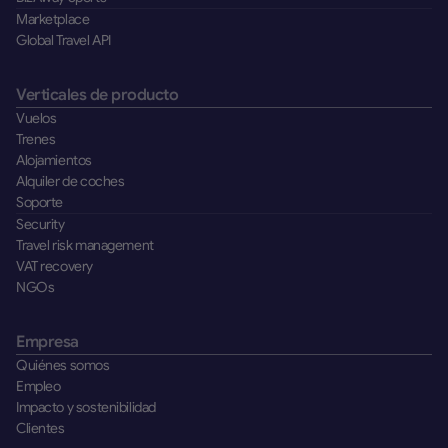
Marketplace
Global Travel API
Verticales de producto
Vuelos
Trenes
Alojamientos
Alquiler de coches
Soporte
Security
Travel risk management
VAT recovery
NGOs
Empresa
Quiénes somos
Empleo
Impacto y sostenibilidad
Clientes