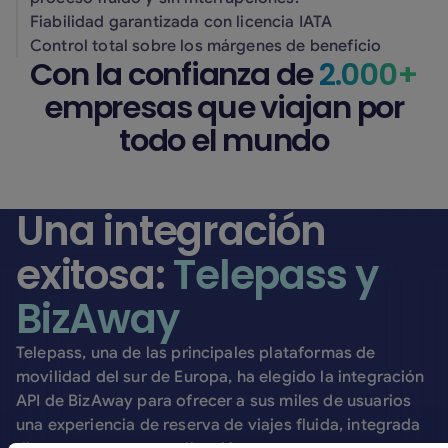
Fiabilidad garantizada con licencia IATA
Control total sobre los márgenes de beneficio
Con la confianza de
2.000+
empresas que viajan por
todo el mundo
Una integración
exitosa:
Telepass y
BizAway
Telepass, una de las principales plataformas de
movilidad del sur de Europa, ha elegido la integración
API de BizAway para ofrecer a sus miles de usuarios
una experiencia de reserva de viajes fluida, integrada