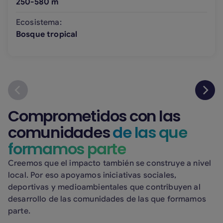
250-580 m
Ecosistema:
Bosque tropical
Comprometidos con las
comunidades
de las que
formamos parte
Creemos que el impacto también se construye a nivel
local. Por eso apoyamos iniciativas sociales,
deportivas y medioambientales que contribuyen al
desarrollo de las comunidades de las que formamos
parte.