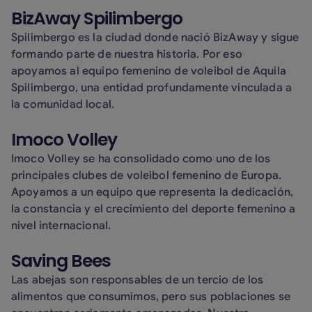
BizAway Spilimbergo
Spilimbergo es la ciudad donde nació BizAway y sigue
formando parte de nuestra historia. Por eso
apoyamos al equipo femenino de voleibol de Aquila
Spilimbergo, una entidad profundamente vinculada a
la comunidad local.
Imoco Volley
Imoco Volley se ha consolidado como uno de los
principales clubes de voleibol femenino de Europa.
Apoyamos a un equipo que representa la dedicación,
la constancia y el crecimiento del deporte femenino a
nivel internacional.
Saving Bees
Las abejas son responsables de un tercio de los
alimentos que consumimos, pero sus poblaciones se