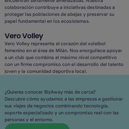
encuentran seriamente amenazadas. Nuestra
colaboración contribuye a iniciativas destinadas a
proteger las poblaciones de abejas y preservar su
papel fundamental en los ecosistemas.
Vero Volley
Vero Volley representa el corazón del voleibol
femenino en el área de Milán. Nos enorgullece apoyar
a un club que combina el máximo nivel competitivo
con un firme compromiso con el desarrollo del talento
joven y la comunidad deportiva local.
¿Quieres conocer BizAway más de cerca?
Descubre cómo ayudamos a las empresas a gestionar
sus viajes de negocios combinando tecnología,
soporte especializado y un compromiso real con las
personas y el entorno.