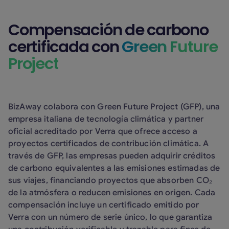
Compensación de carbono
certificada con
Green Future
Project
BizAway colabora con Green Future Project (GFP), una
empresa italiana de tecnología climática y partner
oficial acreditado por Verra que ofrece acceso a
proyectos certificados de contribución climática. A
través de GFP, las empresas pueden adquirir créditos
de carbono equivalentes a las emisiones estimadas de
sus viajes, financiando proyectos que absorben CO₂
de la atmósfera o reducen emisiones en origen. Cada
compensación incluye un certificado emitido por
Verra con un número de serie único, lo que garantiza