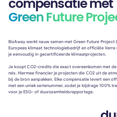
compensatie met
Green Future Proje
BizAway werkt nauw samen met Green Future Project 
Europees klimaat technologiebedrijf en officiële Verra
je eenvoudig in gecertificeerde klimaatprojecten.
Je koopt CO2-credits die exact overeenkomen met de 
reis. Hiermee financier je projecten die CO2 uit de atmo
bij de bron aanpakken. Elke compensatie levert een offi
met een uniek serienummer, zodat je bijdrage 100% tra
voor je ESG- of duurzaamheidsrapportage.
du