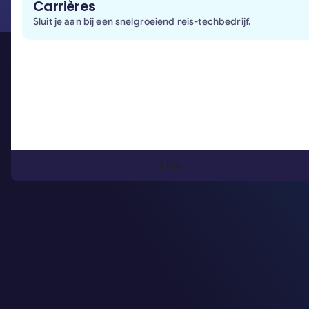
Carrières
Sluit je aan bij een snelgroeiend reis-techbedrijf.
Link