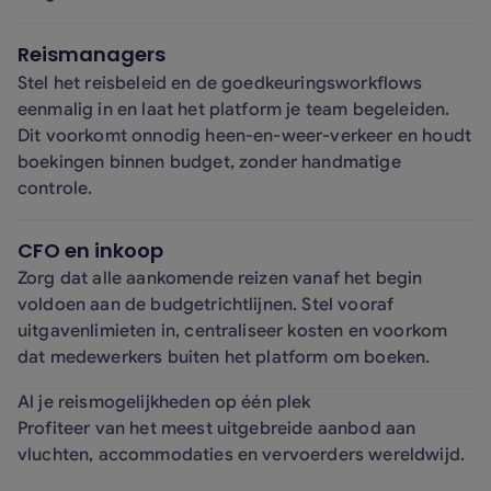
Reismanagers
Stel het reisbeleid en de goedkeuringsworkflows
eenmalig in en laat het platform je team begeleiden.
Dit voorkomt onnodig heen-en-weer-verkeer en houdt
boekingen binnen budget, zonder handmatige
controle.
CFO en inkoop
Zorg dat alle aankomende reizen vanaf het begin
voldoen aan de budgetrichtlijnen. Stel vooraf
uitgavenlimieten in, centraliseer kosten en voorkom
dat medewerkers buiten het platform om boeken.
Al je reismogelijkheden op één plek
Profiteer van het meest uitgebreide aanbod aan
vluchten, accommodaties en vervoerders wereldwijd.