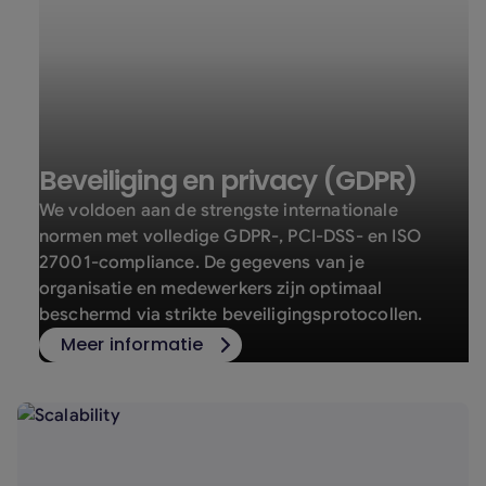
Beveiliging en privacy (GDPR)
We voldoen aan de strengste internationale
normen met volledige GDPR-, PCI-DSS- en ISO
27001-compliance. De gegevens van je
organisatie en medewerkers zijn optimaal
beschermd via strikte beveiligingsprotocollen.
Meer informatie