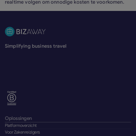
realtime volgen om onnodige kosten te voorkomen.
Voettekst
Simplifying business travel
Oplossingen
Platformoverzicht
Voor Zakenreizigers