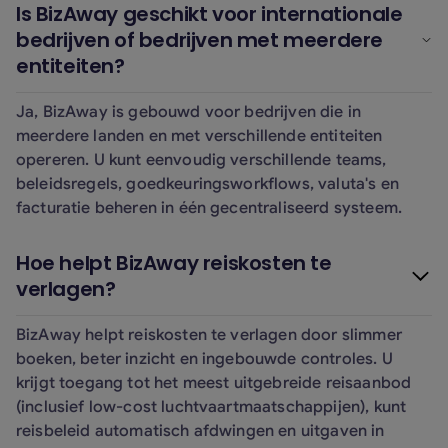
Is BizAway geschikt voor internationale
bedrijven of bedrijven met meerdere
entiteiten?
Ja, BizAway is gebouwd voor bedrijven die in
meerdere landen en met verschillende entiteiten
opereren. U kunt eenvoudig verschillende teams,
beleidsregels, goedkeuringsworkflows, valuta's en
facturatie beheren in één gecentraliseerd systeem.
Hoe helpt BizAway reiskosten te
verlagen?
BizAway helpt reiskosten te verlagen door slimmer
boeken, beter inzicht en ingebouwde controles. U
krijgt toegang tot het meest uitgebreide reisaanbod
(inclusief low-cost luchtvaartmaatschappijen), kunt
reisbeleid automatisch afdwingen en uitgaven in