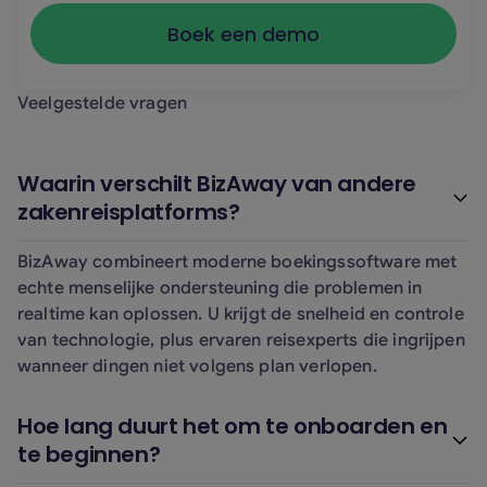
Veelgestelde vragen
Waarin verschilt BizAway van andere
zakenreisplatforms?
BizAway combineert moderne boekingssoftware met
echte menselijke ondersteuning die problemen in
realtime kan oplossen. U krijgt de snelheid en controle
van technologie, plus ervaren reisexperts die ingrijpen
wanneer dingen niet volgens plan verlopen.
Hoe lang duurt het om te onboarden en
te beginnen?