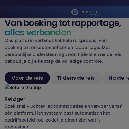
Van boeking tot rapportage,
alles verbonden
Ons platform verbindt het hele reisproces, van
boeking tot onkostenbeheer en rapportage. Met
persoonlijke ondersteuning voor, tijdens en na de reis
behoud je bij elke stap de volledige controle.
Voor de reis
Tijdens de reis
Na de r
Reiziger
Boek snel vluchten, accommodaties en vervoer vanaf
één platform. Het systeem past automatisch het
bedrijfsbeleid toe, zodat je direct ziet wat is
toegestaan.