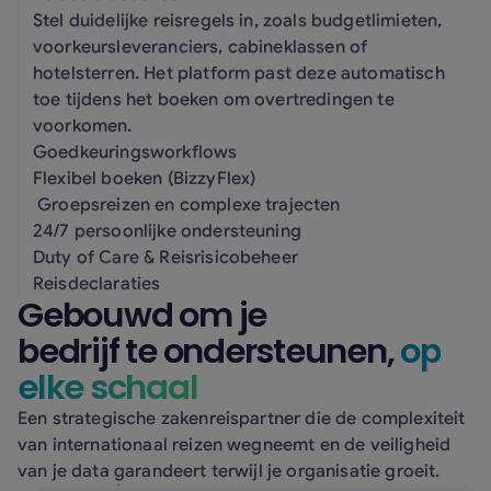
Stel duidelijke reisregels in, zoals budgetlimieten,
voorkeursleveranciers, cabineklassen of
hotelsterren. Het platform past deze automatisch
toe tijdens het boeken om overtredingen te
voorkomen.
Goedkeuringsworkflows
Flexibel boeken (BizzyFlex)
Groepsreizen en complexe trajecten
24/7 persoonlijke ondersteuning
Duty of Care & Reisrisicobeheer
Reisdeclaraties
Gebouwd om je
bedrijf te ondersteunen,
op
elke schaal
Een strategische zakenreispartner die de complexiteit
van internationaal reizen wegneemt en de veiligheid
van je data garandeert terwijl je organisatie groeit.