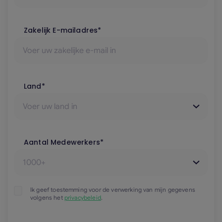
Zakelijk E-mailadres*
Land*
Aantal Medewerkers*
Ik geef toestemming voor de verwerking van mijn gegevens
volgens het
privacybeleid
.