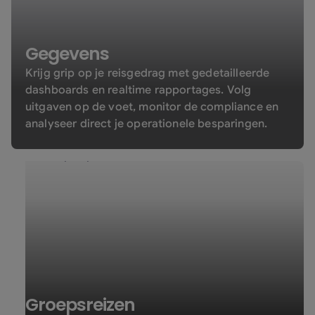
Gegevens
Krijg grip op je reisgedrag met gedetailleerde
dashboards en realtime rapportages. Volg
uitgaven op de voet, monitor de compliance en
analyseer direct je operationele besparingen.
Groepsreizen