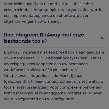
Voor kleine bedrijven duurt de installatie slechts
enkele minuten. Voor complexere organisaties wordt
een implementatieplan op maat ontworpen en
uitgerold volgens uw planning.
Hoe integreert BizAway met onze
bestaande tools?
BizAway integreert met een breed scala aan gangbare
onkostenbeheer-, HR- en boekhoudsystemen. U kunt
uw reisgegevens koppelen aan uw bestaande
workflows en alles op één plek beheren.
Ontdek onze integraties in de Marketplace
(gekoppeld), of neem contact op met ons team als uw
tool er niet tussen staat. Voor complexere behoeften
kunt u met onze API's aangepaste integraties bouwen
die zijn afgestemd op uw configuratie.