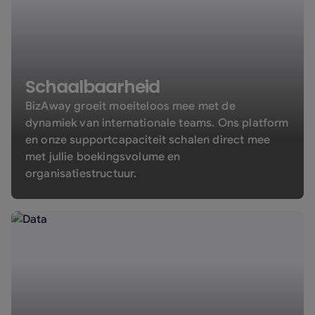
Schaalbaarheid
BizAway groeit moeiteloos mee met de
dynamiek van internationale teams. Ons platform
en onze supportcapaciteit schalen direct mee
met jullie boekingsvolume en
organisatiestructuur.