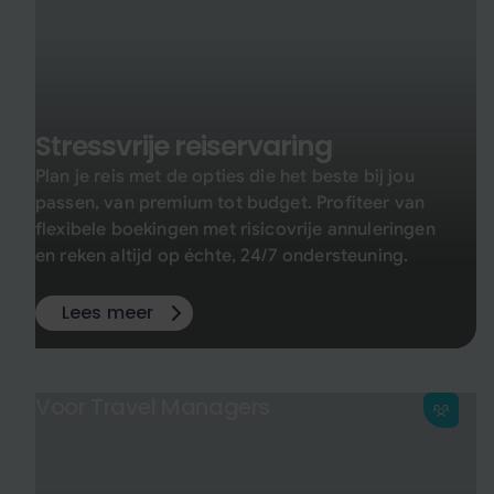
Stressvrije reiservaring
Plan je reis met de opties die het beste bij jou
passen, van premium tot budget. Profiteer van
flexibele boekingen met risicovrije annuleringen
en reken altijd op échte, 24/7 ondersteuning.
Lees meer
Voor Travel Managers