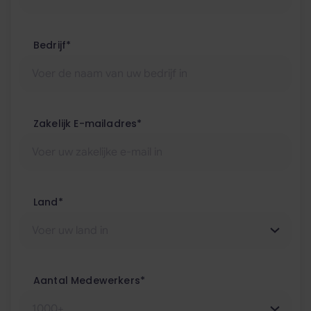
Bedrijf*
Zakelijk E-mailadres*
Land*
Aantal Medewerkers*