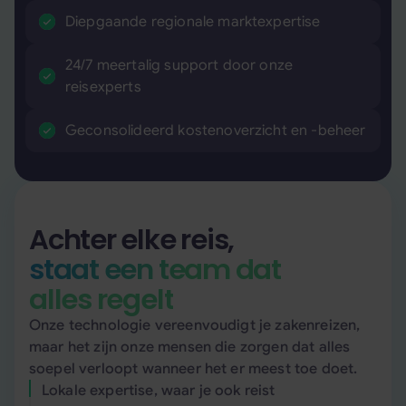
Diepgaande regionale marktexpertise
24/7 meertalig support door onze
reisexperts
Geconsolideerd kostenoverzicht en -beheer
Achter elke reis,
staat een team dat
alles regelt
Onze technologie vereenvoudigt je zakenreizen,
maar het zijn onze mensen die zorgen dat alles
soepel verloopt wanneer het er meest toe doet.
Lokale expertise, waar je ook reist