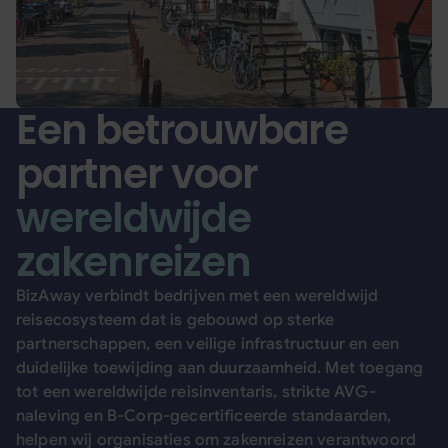
Een betrouwbare
partner voor
wereldwijde
zakenreizen
BizAway verbindt bedrijven met een wereldwijd
reisecosysteem dat is gebouwd op sterke
partnerschappen, een veilige infrastructuur en een
duidelijke toewijding aan duurzaamheid. Met toegang
tot een wereldwijde reisinventaris, strikte AVG-
naleving en B-Corp-gecertificeerde standaarden,
helpen wij organisaties om zakenreizen verantwoord