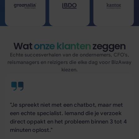
Wat
onze klanten
zeggen
Echte succesverhalen van de ondernemers, CFO's,
reismanagers en reizigers die elke dag voor BizAway
kiezen.
"Je spreekt niet met een chatbot, maar met
een echte specialist. Iemand die je verzoek
direct oppakt en het probleem binnen 3 tot 4
minuten oplost."