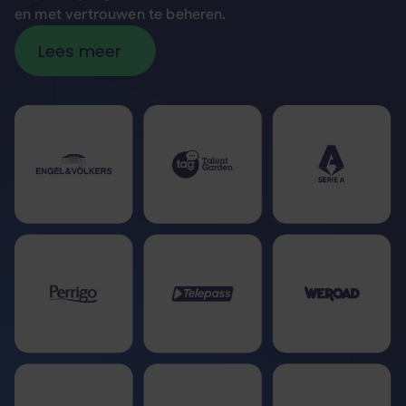
en met vertrouwen te beheren.
Lees meer
Lees meer