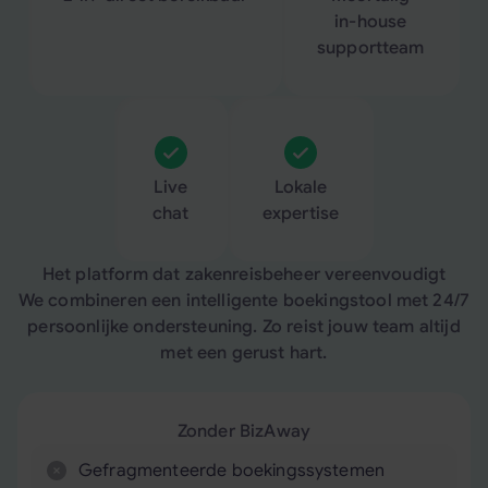
in-house
supportteam
Live
Lokale
chat
expertise
Het platform dat zakenreisbeheer vereenvoudigt
We combineren een intelligente boekingstool met 24/7
persoonlijke ondersteuning. Zo reist jouw team altijd
met een gerust hart.
Zonder BizAway
Gefragmenteerde boekingssystemen