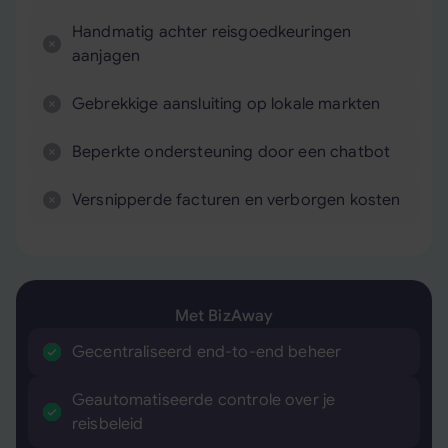
Handmatig achter reisgoedkeuringen
aanjagen
Gebrekkige aansluiting op lokale markten
Beperkte ondersteuning door een chatbot
Versnipperde facturen en verborgen kosten
Met BizAway
Gecentraliseerd end-to-end beheer
Geautomatiseerde controle over je
reisbeleid