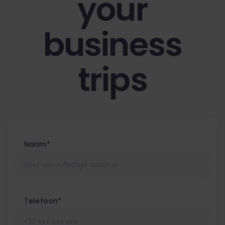
your
business
trips
Naam*
Telefoon*