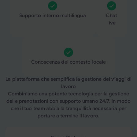
Supporto interno multilingua
Chat
live
Conoscenza del contesto locale
La piattaforma che semplifica la gestione dei viaggi di
lavoro
Combiniamo una potente tecnologia per la gestione
delle prenotazioni con supporto umano 24/7, in modo
che il tuo team abbia la tranquillità necessaria per
portare a termine il lavoro.