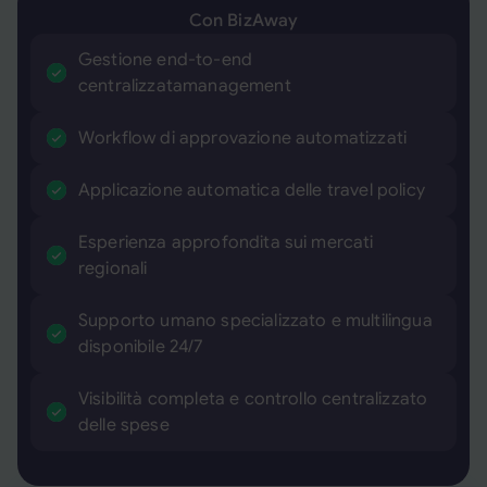
Con BizAway
Gestione end-to-end
centralizzatamanagement
Workflow di approvazione automatizzati
Applicazione automatica delle travel policy
Esperienza approfondita sui mercati
regionali
Supporto umano specializzato e multilingua
disponibile 24/7
Visibilità completa e controllo centralizzato
delle spese