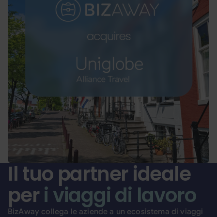
Il tuo partner ideale
per
i viaggi di lavoro
BizAway collega le aziende a un ecosistema di viaggi