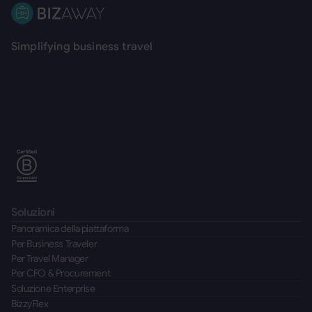
Footer
Simplifying business travel
Soluzioni
Panoramica della piattaforma
Per Business Traveler
Per Travel Manager
Per CFO & Procurement
Soluzione Enterprise
BizzyFlex