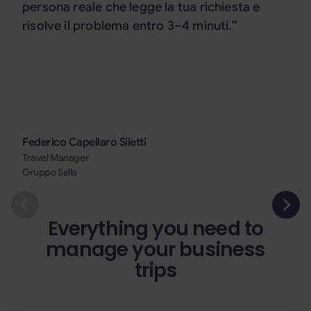
persona reale che legge la tua richiesta e
risolve il problema entro 3–4 minuti.”
Federico Capellaro Siletti
Travel Manager
Gruppo Sella
Everything you need to
manage your business
trips