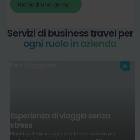
Richiedi una demo
Richiedi una demo
Servizi di business travel per
ogni ruolo in azienda
Per i Viaggiatori
Esperienza di viaggio senza
stress
Pianifica il tuo viaggio con le opzioni che più