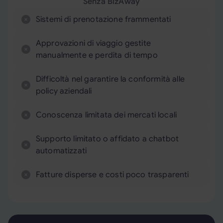
Senza BizAway
Sistemi di prenotazione frammentati
Approvazioni di viaggio gestite
manualmente e perdita di tempo
Difficoltà nel garantire la conformità alle
policy aziendali
Conoscenza limitata dei mercati locali
Supporto limitato o affidato a chatbot
automatizzati
Fatture disperse e costi poco trasparenti