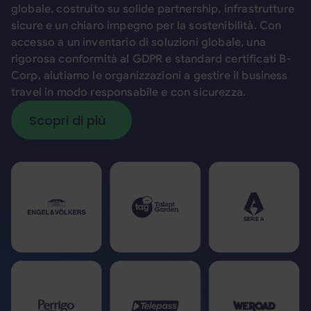
globale, costruito su solide partnership, infrastrutture
sicure e un chiaro impegno per la sostenibilità. Con
accesso a un inventario di soluzioni globale, una
rigorosa conformità al GDPR e standard certificati B-
Corp, aiutiamo le organizzazioni a gestire il business
travel in modo responsabile e con sicurezza.
Scopri di più
Scopri di più