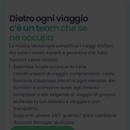
Dietro ogni viaggio
c’è un team che se
ne occupa
La nostra tecnologia semplifica i viaggi d'affari,
ma sono i nostri esperti a garantire che tutto
funzioni senza intoppi.
Expertise locale ovunque tu vada
I nostri esperti di viaggio comprendono come
funziona il business travel in ogni mercato, dai
fornitori e normative locali agli itinerari
complessi e alle esigenze di viaggio di gruppo,
aiutando la tua azienda a viaggiare con
tranquillità.
Supporto umano 24/7 quando i piani cambiano
Account Manager dedicato