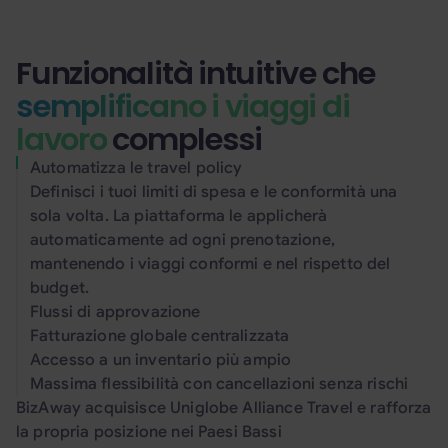
Funzionalità intuitive che
semplificano i viaggi di
lavoro
complessi
Automatizza le travel policy
Definisci i tuoi limiti di spesa e le conformità una
sola volta. La piattaforma le applicherà
automaticamente ad ogni prenotazione,
mantenendo i viaggi conformi e nel rispetto del
budget.
Flussi di approvazione
Fatturazione globale centralizzata
Accesso a un inventario più ampio
Massima flessibilità con cancellazioni senza rischi
BizAway acquisisce Uniglobe Alliance Travel e rafforza
la propria posizione nei Paesi Bassi