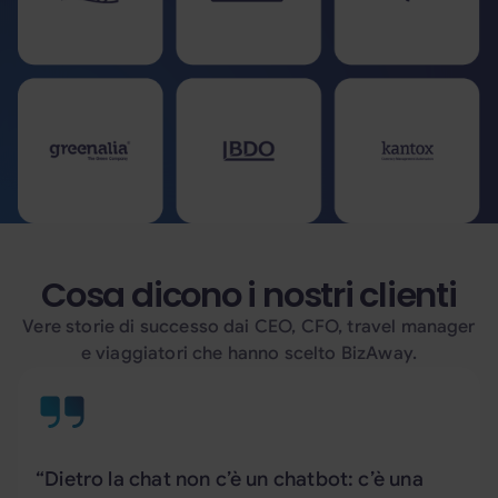
Cosa dicono i nostri clienti
Vere storie di successo dai CEO, CFO, travel manager
e viaggiatori che hanno scelto BizAway.
“Dietro la chat non c’è un chatbot: c’è una