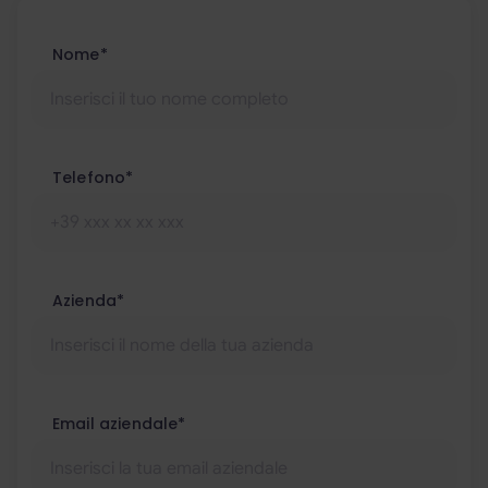
Nome*
Telefono*
Azienda*
Email aziendale*