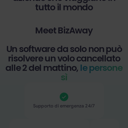
tutto il mondo
Meet BizAway
Un software da solo non può
risolvere un volo cancellato
alle 2 del mattino,
le persone
sì
Supporto di emergenza 24/7