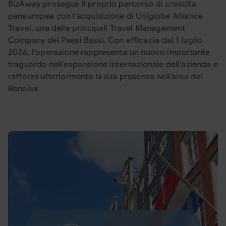
BizAway prosegue il proprio percorso di crescita
paneuropea con l'acquisizione di Uniglobe Alliance
Travel, una delle principali Travel Management
Company dei Paesi Bassi. Con efficacia dal 1 luglio
2026, l'operazione rappresenta un nuovo importante
traguardo nell'espansione internazionale dell'azienda e
rafforza ulteriormente la sua presenza nell'area del
Benelux.