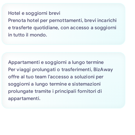
Hotel e soggiorni brevi
Prenota hotel per pernottamenti, brevi incarichi
e trasferte quotidiane, con accesso a soggiorni
in tutto il mondo.
Appartamenti e soggiorni a lungo termine
Per viaggi prolungati o trasferimenti, BizAway
offre al tuo team l'accesso a soluzioni per
soggiorni a lungo termine e sistemazioni
prolungate tramite i principali fornitori di
appartamenti.