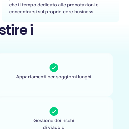
che il tempo dedicato alle prenotazioni e
concentrarsi sul proprio core business.
tire i
Appartamenti per soggiorni lunghi
Gestione dei rischi
di viaggio