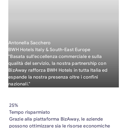
Antonella Sacchero
BWH Hotels Italy & South-East Europe
"Basata sull'eccellenza commerciale e sulla
qualità del servizio, la nostra partnership con
BizAway rafforza BWH Hotels in tutta Italia ed
espande la nostra presenza oltre i confini
nazionali."
25%
Tempo risparmiato
Grazie alla piattaforma BizAway, le aziende
possono ottimizzare sia le risorse economiche