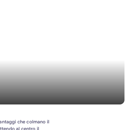
antaggi che colmano il
ttendo al centro il