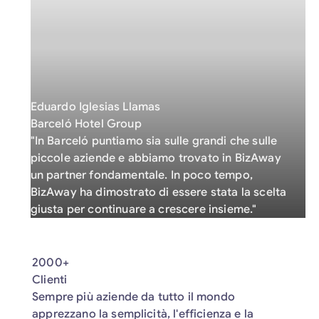
Eduardo Iglesias Llamas
Barceló Hotel Group
"In Barceló puntiamo sia sulle grandi che sulle
piccole aziende e abbiamo trovato in BizAway
un partner fondamentale. In poco tempo,
BizAway ha dimostrato di essere stata la scelta
giusta per continuare a crescere insieme."
2000+
Clienti
Sempre più aziende da tutto il mondo
apprezzano la semplicità, l'efficienza e la