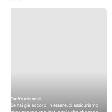
Tariffe aziendali
Se hai già accordi in essere, ci assicuriamo