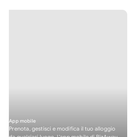
App mobile
Prenota, gestisci e modifica il tuo alloggio