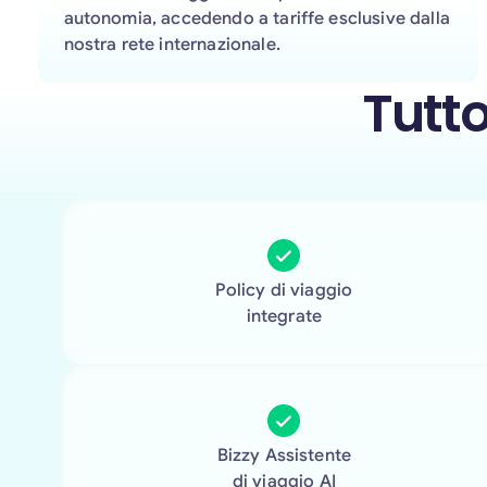
autonomia, accedendo a tariffe esclusive dalla
nostra rete internazionale.
Tutto
Policy di viaggio
integrate
Bizzy Assistente
di viaggio AI