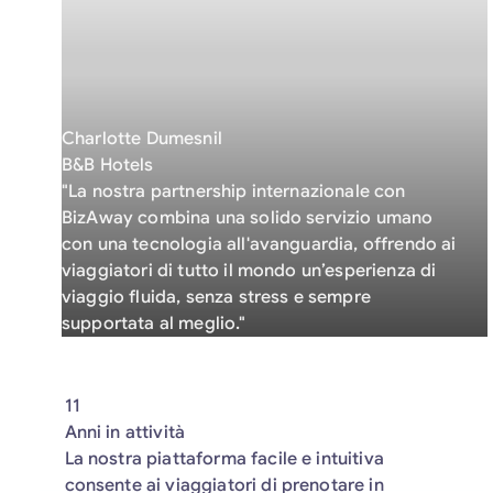
Charlotte Dumesnil
B&B Hotels
"La nostra partnership internazionale con
BizAway combina una solido servizio umano
con una tecnologia all'avanguardia, offrendo ai
viaggiatori di tutto il mondo un’esperienza di
viaggio fluida, senza stress e sempre
supportata al meglio."
11
Anni in attività
La nostra piattaforma facile e intuitiva
consente ai viaggiatori di prenotare in