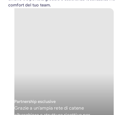
comfort del tuo team.
Partnership esclusive
Grazie a un'ampia rete di catene