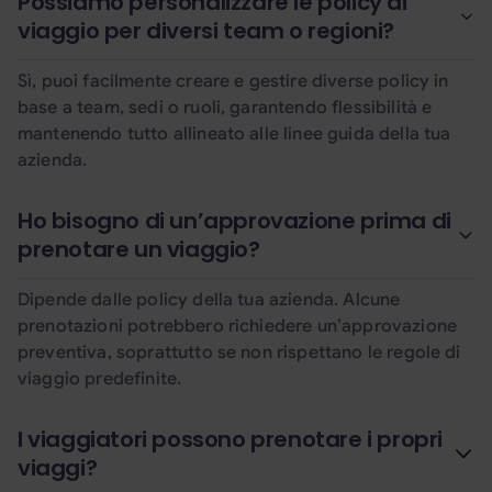
Possiamo personalizzare le policy di
viaggio per diversi team o regioni?
Sì, puoi facilmente creare e gestire diverse policy in
base a team, sedi o ruoli, garantendo flessibilità e
mantenendo tutto allineato alle linee guida della tua
azienda.
Ho bisogno di un’approvazione prima di
prenotare un viaggio?
Dipende dalle policy della tua azienda. Alcune
prenotazioni potrebbero richiedere un’approvazione
preventiva, soprattutto se non rispettano le regole di
viaggio predefinite.
I viaggiatori possono prenotare i propri
viaggi?