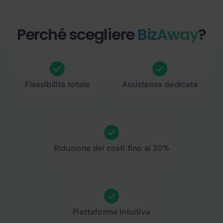
Perché scegliere
BizAway
?
Flessibilità totale
Assistenza dedicata
Riduzione dei costi fino al 20%
Piattaforma intuitiva