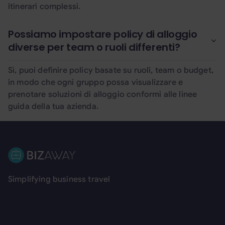
itinerari complessi.
Possiamo impostare policy di alloggio
diverse per team o ruoli differenti?
Sì, puoi definire policy basate su ruoli, team o budget,
in modo che ogni gruppo possa visualizzare e
prenotare soluzioni di alloggio conformi alle linee
guida della tua azienda.
Footer
Simplifying business travel