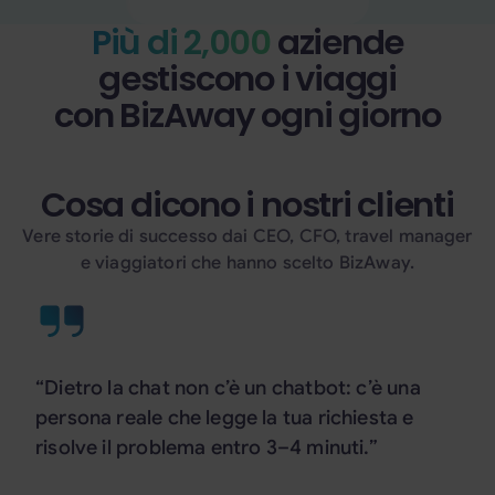
Più di 2,000
aziende
gestiscono i viaggi
con BizAway ogni giorno
Cosa dicono i nostri clienti
Vere storie di successo dai CEO, CFO, travel manager
e viaggiatori che hanno scelto BizAway.
“Dietro la chat non c’è un chatbot: c’è una
persona reale che legge la tua richiesta e
risolve il problema entro 3–4 minuti.”