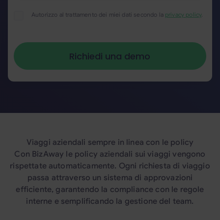
Autorizzo al trattamento dei miei dati secondo la
privacy policy
.
Viaggi aziendali sempre in linea con le policy
Con BizAway le policy aziendali sui viaggi vengono
rispettate automaticamente. Ogni richiesta di viaggio
passa attraverso un sistema di approvazioni
efficiente, garantendo la compliance con le regole
interne e semplificando la gestione del team.