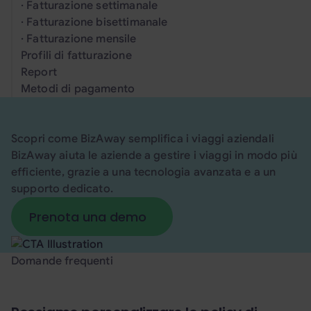
· Fatturazione settimanale
· Fatturazione bisettimanale
· Fatturazione mensile
Profili di fatturazione
Report
Metodi di pagamento
Scopri come BizAway semplifica i viaggi aziendali
BizAway aiuta le aziende a gestire i viaggi in modo più
efficiente, grazie a una tecnologia avanzata e a un
supporto dedicato.
Prenota una demo
Prenota una demo
Domande frequenti