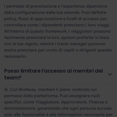
I permessi di prenotazione e l'esperienza dipendono
dalla configurazione della tua azienda. Puoi definire
policy, flussi di approvazione e livelli di accesso per
controllare come i dipendenti prenotano i loro viaggi.
All'interno di questo framework, i viaggiatori possono
facilmente prenotare le loro opzioni preferite in linea
con le tue regole, mentre i travel manager possono
anche prenotare per conto di ospiti o dirigenti quando
necessario.
Posso limitare l'accesso ai membri del
team?
Sì. Con BizAway, mantieni il pieno controllo sui
permessi della piattaforma. Puoi assegnare ruoli
specifici, come Viaggiatore, Approvatore, Finanza o
Amministratore, garantendo che ogni persona acceda
solo alle funzionalità e alle informazioni necessarie per