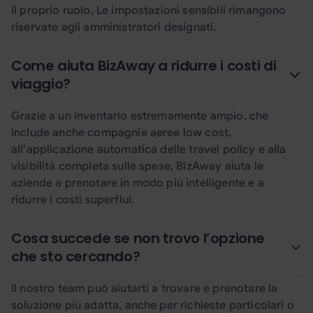
il proprio ruolo. Le impostazioni sensibili rimangono
riservate agli amministratori designati.
Come aiuta BizAway a ridurre i costi di
viaggio?
Grazie a un inventario estremamente ampio, che
include anche compagnie aeree low cost,
all’applicazione automatica delle travel policy e alla
visibilità completa sulle spese, BizAway aiuta le
aziende a prenotare in modo più intelligente e a
ridurre i costi superflui.
Cosa succede se non trovo l’opzione
che sto cercando?
Il nostro team può aiutarti a trovare e prenotare la
soluzione più adatta, anche per richieste particolari o