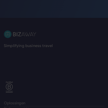
Voettekst
Simplifying business travel
Oplossingen