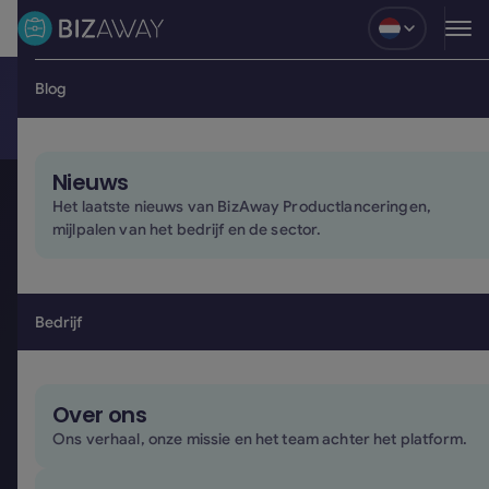
Klanten
Blog
Nieuws
Het laatste nieuws van BizAway Productlanceringen,
mijlpalen van het bedrijf en de sector.
Bedrijf
Over ons
Ons verhaal, onze missie en het team achter het platform.