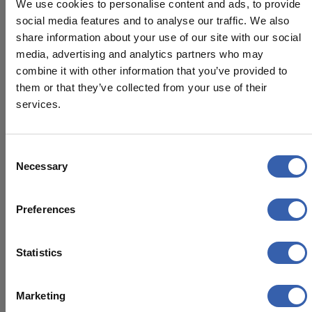
We use cookies to personalise content and ads, to provide
social media features and to analyse our traffic. We also
share information about your use of our site with our social
media, advertising and analytics partners who may
combine it with other information that you’ve provided to
them or that they’ve collected from your use of their
services.
here
Consent
Necessary
Selection
Preferences
Statistics
Marketing