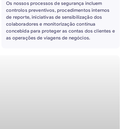
Os nossos processos de segurança incluem
controlos preventivos, procedimentos internos
de reporte, iniciativas de sensibilização dos
colaboradores e monitorização contínua
concebida para proteger as contas dos clientes e
as operações de viagens de negócios.