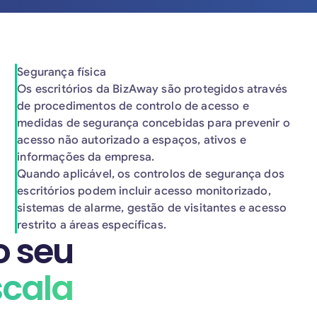
Segurança física
Os escritórios da BizAway são protegidos através
de procedimentos de controlo de acesso e
medidas de segurança concebidas para prevenir o
acesso não autorizado a espaços, ativos e
informações da empresa.
Quando aplicável, os controlos de segurança dos
escritórios podem incluir acesso monitorizado,
sistemas de alarme, gestão de visitantes e acesso
restrito a áreas específicas.
o seu
scala