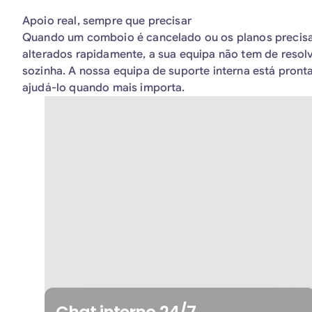
Apoio real, sempre que precisar
Quando um comboio é cancelado ou os planos precis
alterados rapidamente, a sua equipa não tem de resolv
sozinha. A nossa equipa de suporte interna está pronta 
ajudá-lo quando mais importa.