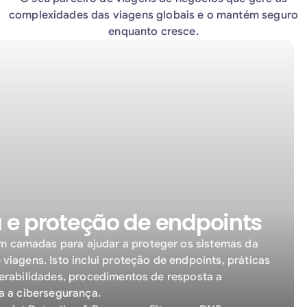
complexidades das viagens globais e o mantém seguro
enquanto cresce.
e proteção de endpoints
 camadas para ajudar a proteger os sistemas da
viagens. Isto inclui proteção de endpoints, práticas
nerabilidades, procedimentos de resposta a
a a cibersegurança.