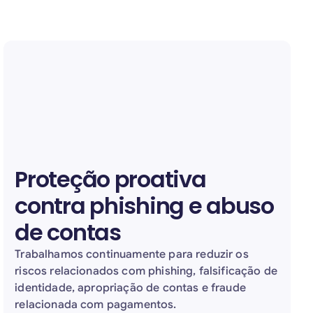
Proteção proativa
contra phishing e abuso
de contas
Trabalhamos continuamente para reduzir os
riscos relacionados com phishing, falsificação de
identidade, apropriação de contas e fraude
relacionada com pagamentos.