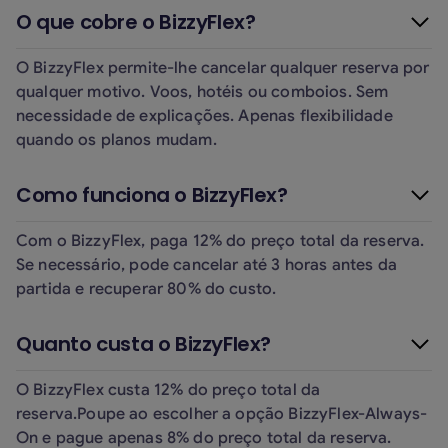
O que cobre o BizzyFlex?
O BizzyFlex permite-lhe cancelar qualquer reserva por
qualquer motivo. Voos, hotéis ou comboios. Sem
necessidade de explicações. Apenas flexibilidade
quando os planos mudam.
Como funciona o BizzyFlex?
Com o BizzyFlex, paga 12% do preço total da reserva.
Se necessário, pode cancelar até 3 horas antes da
partida e recuperar 80% do custo.
Quanto custa o BizzyFlex?
O BizzyFlex custa 12% do preço total da
reserva.Poupe ao escolher a opção BizzyFlex-Always-
On e pague apenas 8% do preço total da reserva.