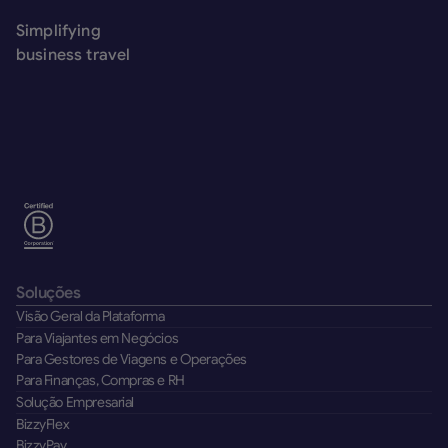
Simplifying
business travel
Soluções
Visão Geral da Plataforma
Para Viajantes em Negócios
Para Gestores de Viagens e Operações
Para Finanças, Compras e RH
Solução Empresarial
BizzyFlex
BizzyPay