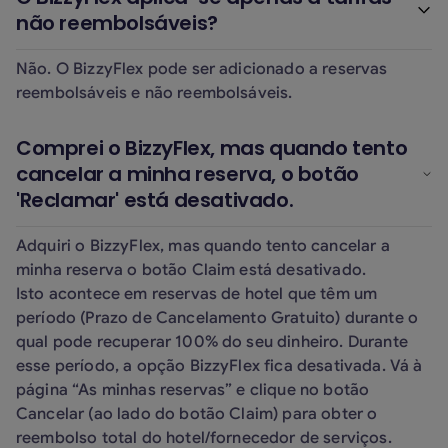
não reembolsáveis?
Não. O BizzyFlex pode ser adicionado a reservas
reembolsáveis e não reembolsáveis.
Comprei o BizzyFlex, mas quando tento
cancelar a minha reserva, o botão
'Reclamar' está desativado.
Adquiri o BizzyFlex, mas quando tento cancelar a
minha reserva o botão Claim está desativado.
Isto acontece em reservas de hotel que têm um
período (Prazo de Cancelamento Gratuito) durante o
qual pode recuperar 100% do seu dinheiro. Durante
esse período, a opção BizzyFlex fica desativada. Vá à
página “As minhas reservas” e clique no botão
Cancelar (ao lado do botão Claim) para obter o
reembolso total do hotel/fornecedor de serviços.