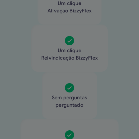
Um clique
Ativação BizzyFlex
Um clique
Reivindicação BizzyFlex
Sem perguntas
perguntado