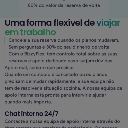
80% do valor da reserva de volta
Uma forma flexível de ‍
viajar
em trabalho
Cancele a sua reserva quando os planos mudarem.
Sem perguntas e 80% do seu dinheiro de volta.
Com o BizzyFlex, tem controlo total sobre as suas
reservas e apoio dedicado caso surjam dúvidas.
Apoio real, sempre que precisar
Quando um comboio é cancelado ou os planos
precisam de mudar rapidamente, a sua equipa não
tem de resolver a situação sozinha. A nossa equipa de
apoio interna está pronta para intervir e ajudar
quando mais importa.
Chat interno 24/7
Contacte a nossa equipa de apoio interna através do