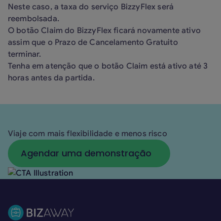
Neste caso, a taxa do serviço BizzyFlex será
reembolsada.
O botão Claim do BizzyFlex ficará novamente ativo
assim que o Prazo de Cancelamento Gratuito
terminar.
Tenha em atenção que o botão Claim está ativo até 3
horas antes da partida.
Viaje com mais flexibilidade e menos risco
Agendar uma demonstração
Agendar uma demonstração
Rodapé