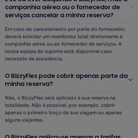
companhia aérea ou o fornecedor de
serviços cancelar a minha reserva?
Em caso de cancelamento por parte do fornecedor,
deverá solicitar um reembolso total diretamente à
companhia aérea ou ao fornecedor de serviços. A
nossa equipa de suporte está disponível caso
necessite de assistência.
O BizzyFlex pode cobrir apenas parte da
minha reserva?
Não, o BizzyFlex será aplicado à sua reserva na
totalidade. Não é possível, por exemplo, cobrir
apenas o primeiro troço da sua viagem ou apenas
alguns viajantes.
O BizzyFlex aplica-se apenas a tarifas