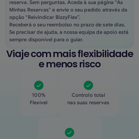
reserva. Sem perguntas. Aceda à sua página “As
Minhas Reservas” e envie o seu pedido através da
opção “Reivindicar BizzyFlex”.
Receberá o seu reembolso no prazo de sete dias.
Se precisar de ajuda, a nossa equipa de apoio está
sempre disponível para o guiar.
Viaje com mais flexibilidade
e menos risco
100%
Controlo total
Flexível
nas suas reservas