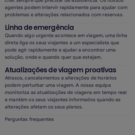
chat sempre que precisar de assistência. Os nossos
agentes podem intervir rapidamente para ajudar com
problemas e alterações relacionados com reservas.
Linha de emergência
Quando algo urgente acontece em viagem, uma linha
direta liga os seus viajantes a um especialista que
pode agir rapidamente e ajudar a encontrar uma
solução, onde e quando quer que estejam.
Atualizações de viagem proativas
Atrasos, cancelamentos e alterações de horários
podem perturbar uma viagem. A nossa equipa
monitoriza as atualizações de viagens em tempo real
e mantém os seus viajantes informados quando as
alterações afetam os seus planos.
Perguntas frequentes