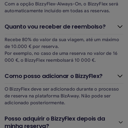
Com a opção BizzyFlex-Always-On, o BizzyFlex será
automaticamente incluído em todas as reservas.
Quanto vou receber de reembolso?
Recebe 80% do valor da sua viagem, até um máximo
de 10.000 € por reserva.
Por exemplo, no caso de uma reserva no valor de 16
000 €, o BizzyFlex reembolsará 10 000 €.
Como posso adicionar o BizzyFlex?
O BizzyFlex deve ser adicionado durante o processo
de reserva na plataforma BizAway. Não pode ser
adicionado posteriormente.
Posso adquirir o BizzyFlex depois da
minha reserva?