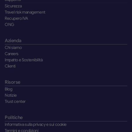
Sicurezza
Travel risk management
Recupero IVA
ONG
Azienda
Chi siamo
Careers
Impatto e Sostenibilità
Clienti
Risorse
Blog
Notizie
Trust center
Politiche
Informativa sulla privacy e sui cookie
Termini e condizioni