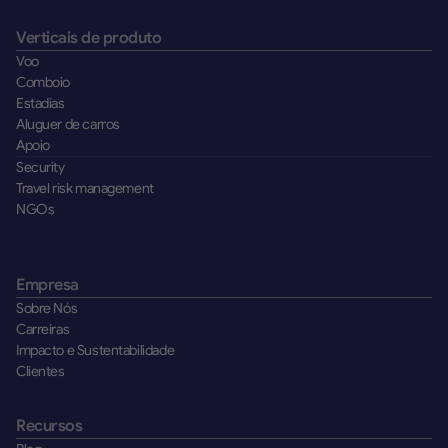
Verticais de produto
Voo
Comboio
Estadias
Aluguer de carros
Apoio
Security
Travel risk management
NGOs
Empresa
Sobre Nós
Carreiras
Impacto e Sustentabilidade
Clientes
Recursos