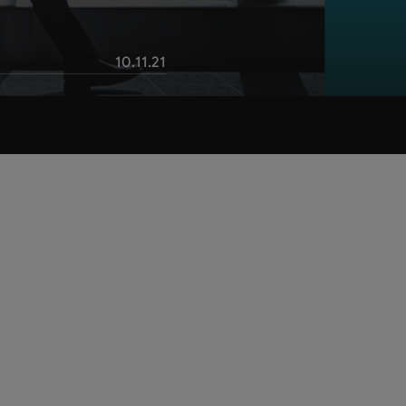
10.11.21