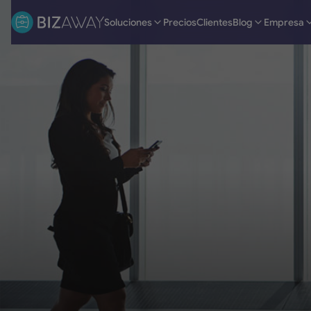
Soluciones
Precios
Clientes
Blog
Empresa