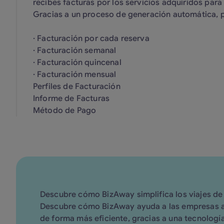
recibes facturas por los servicios adquiridos para 
Gracias a un proceso de generación automática, p
· Facturación por cada reserva
· Facturación semanal
· Facturación quincenal
· Facturación mensual
Perfiles de Facturación
Informe de Facturas
Método de Pago
Descubre cómo BizAway simplifica los viajes de
Descubre cómo BizAway ayuda a las empresas a 
de forma más eficiente, gracias a una tecnologí