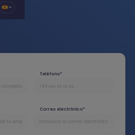
o
Teléfono*
Correo electrónico*