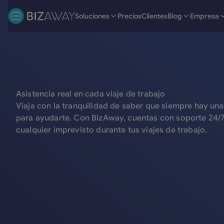
Soluciones
Precios
Clientes
Blog
Empresa
Asistencia real en cada viaje de trabajo
Viaja con la tranquilidad de saber que siempre hay una
para ayudarte. Con BizAway, cuentas con soporte 24/7
cualquier imprevisto durante tus viajes de trabajo.