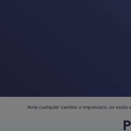
Ante cualquier cambio o imprevisto, no estás 
P