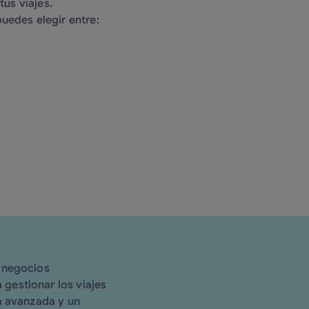
tus viajes.
uedes elegir entre:
 negocios
gestionar los viajes
a avanzada y un